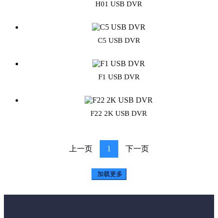
H01 USB DVR
C5 USB DVR
F1 USB DVR
F22 2K USB DVR
上一页
1
下一页
加载更多