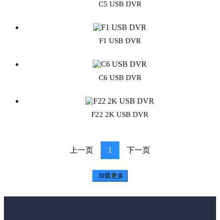
C5 USB DVR
F1 USB DVR
C6 USB DVR
F22 2K USB DVR
上一页
1
下一页
加载更多