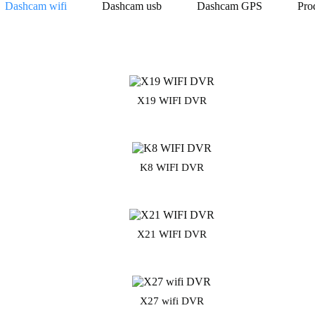
Dashcam wifi
Dashcam usb
Dashcam GPS
Pro
X19 WIFI DVR
K8 WIFI DVR
X21 WIFI DVR
X27 wifi DVR