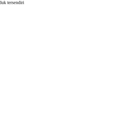
duk tersendiri