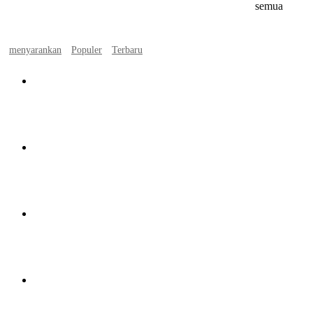
semua
menyarankan
Populer
Terbaru