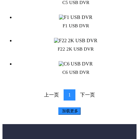
C5 USB DVR
F1 USB DVR
F22 2K USB DVR
C6 USB DVR
上一页
1
下一页
加载更多