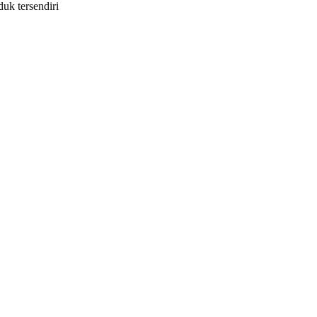
duk tersendiri