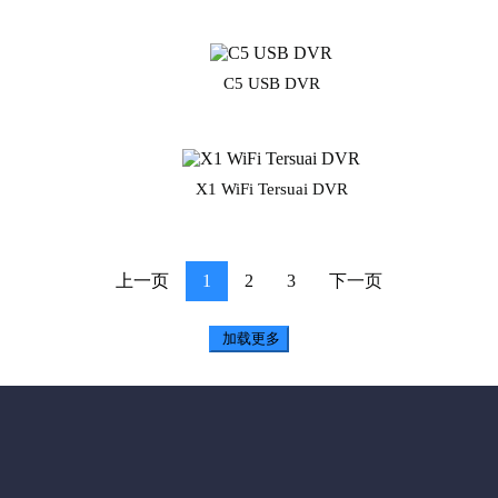
C5 USB DVR
X1 WiFi Tersuai DVR
上一页
1
2
3
下一页
加载更多