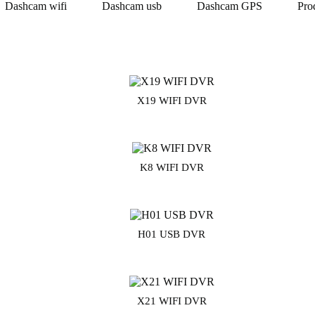
Dashcam wifi
Dashcam usb
Dashcam GPS
Pro
X19 WIFI DVR
K8 WIFI DVR
H01 USB DVR
X21 WIFI DVR