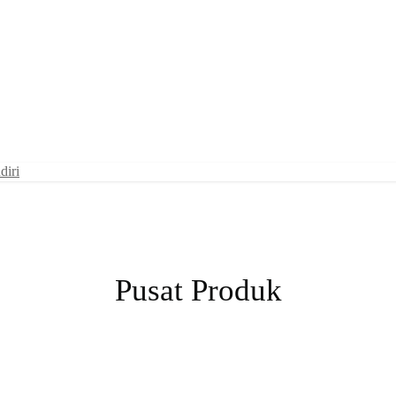
diri
Pusat Produk